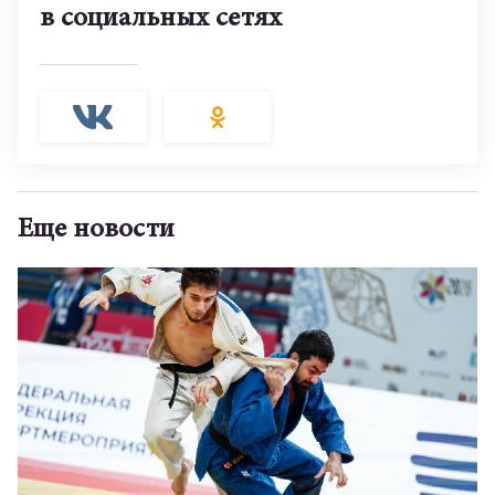
в социальных сетях
Еще новости