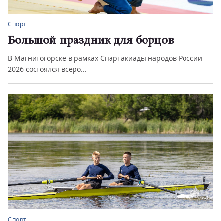
Спорт
Большой праздник для борцов
В Магнитогорске в рамках Спартакиады народов России–
2026 состоялся всеро...
Спорт