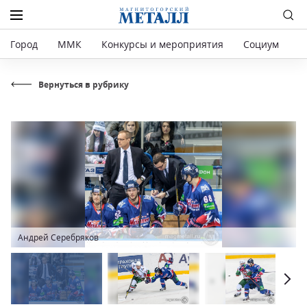
Город
ММК
Конкурсы и мероприятия
Социум
Р
Вернуться в рубрику
Андрей Серебряков