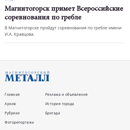
Магнитогорск примет Всероссийские
соревнования по гребле
В Магнитогорске пройдут соревнования по гребле имени
И.А. Кравцова.
Главная
Реклама и объявления
Архив
История города
Рубрики
Бригада
Фоторепортажи