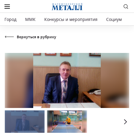
Город
ММК
Конкурсы и мероприятия
Социум
Р
Вернуться в рубрику