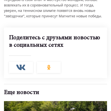
вовлекать их в соревновательный процесс. И тогда,
уверен, на теннисном олимпе появятся вновь новые
"звёздочки", которые принесут Магнитке новые победы.
Поделитесь с друзьями новостью
в социальных сетях
Еще новости