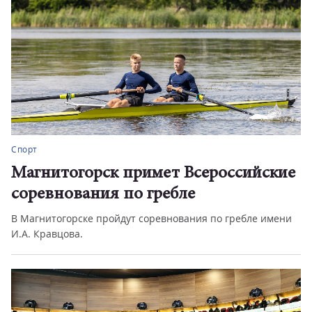
Спорт
Магнитогорск примет Всероссийские
соревнования по гребле
В Магнитогорске пройдут соревнования по гребле имени
И.А. Кравцова.