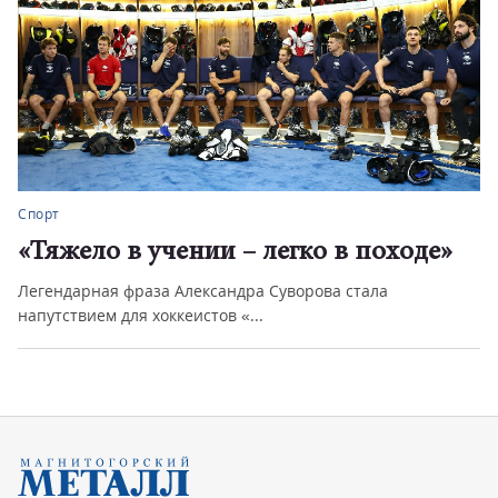
Спорт
«Тяжело в учении – легко в походе»
Легендарная фраза Александра Суворова стала
напутствием для хоккеистов «...