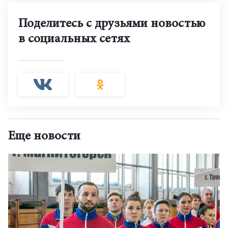
Поделитесь с друзьями новостью
в социальных сетях
Еще новости