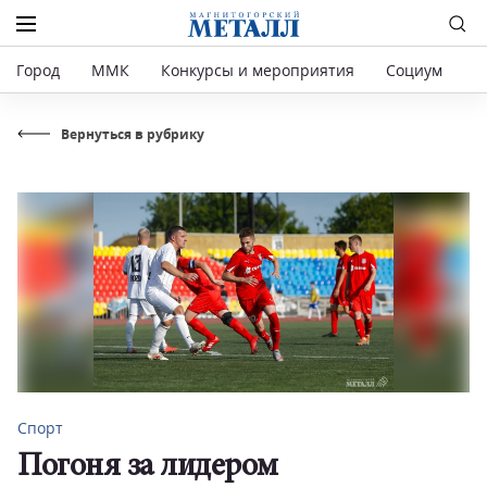
Город
ММК
Конкурсы и мероприятия
Социум
Р
Вернуться в рубрику
Спорт
Погоня за лидером