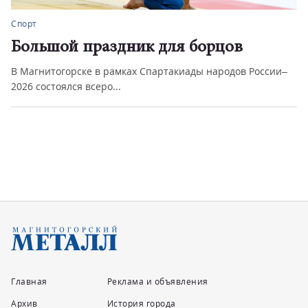
Спорт
Большой праздник для борцов
В Магнитогорске в рамках Спартакиады народов России–
2026 состоялся всеро...
Главная
Реклама и объявления
Архив
История города