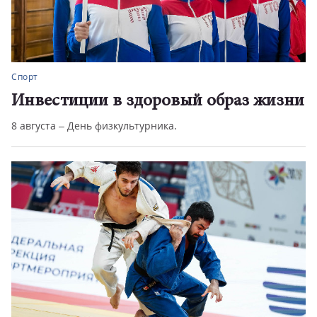
Спорт
Инвестиции в здоровый образ жизни
8 августа – День физкультурника.