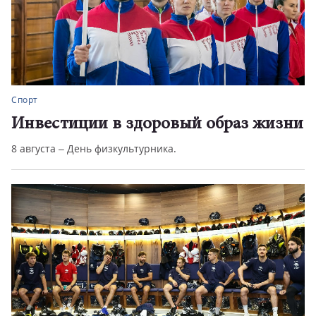
Спорт
Инвестиции в здоровый образ жизни
8 августа – День физкультурника.