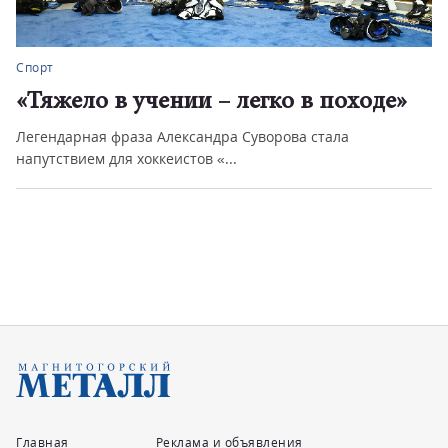
Спорт
«Тяжело в учении – легко в походе»
Легендарная фраза Александра Суворова стала
напутствием для хоккеистов «...
Главная
Реклама и объявления