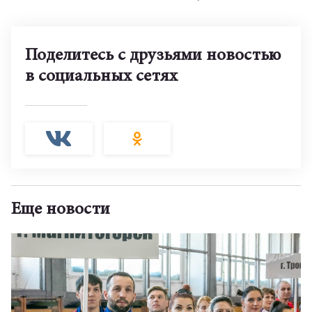
Поделитесь с друзьями новостью
в социальных сетях
Еще новости