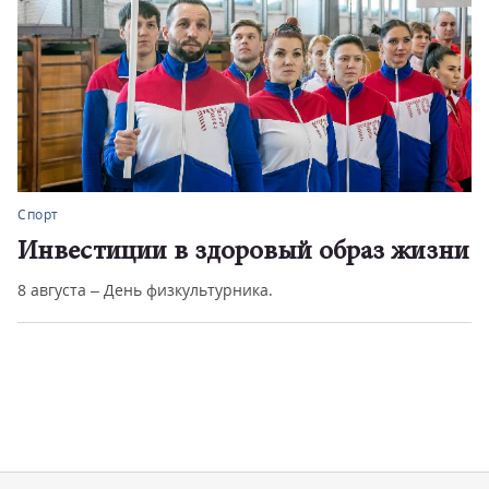
Спорт
Инвестиции в здоровый образ жизни
8 августа – День физкультурника.