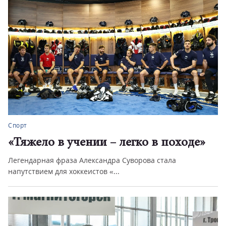
Спорт
«Тяжело в учении – легко в походе»
Легендарная фраза Александра Суворова стала
напутствием для хоккеистов «...