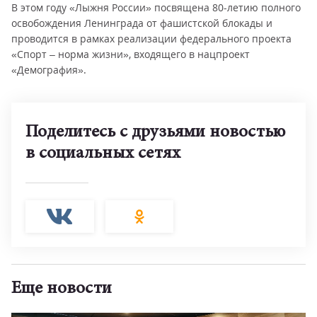
В этом году «Лыжня России» посвящена 80-летию полного
освобождения Ленинграда от фашистской блокады и
проводится в рамках реализации федерального проекта
«Спорт – норма жизни», входящего в нацпроект
«Демография».
Поделитесь с друзьями новостью
в социальных сетях
Еще новости