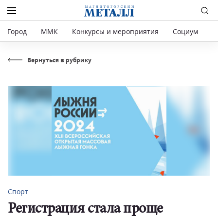
Город
ММК
Конкурсы и мероприятия
Социум
Р
Вернуться в рубрику
Спорт
Регистрация стала проще