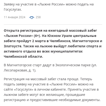
Заявку на участие в «Лыжне России» можно подать на
Госуслугах.
11 января 2024
258
Открыта регистрация на ежегодный массовый забег
«Лыжня России» (6+). На Южном Урале центральные
забеги пройдут 2 марта в Челябинске, Магнитогорске и
Златоусте. Также на лыжню выйдут любители спорта и
активного отдыха во всех муниципалитетах
Челябинской области.
В Магнитогорске старт дадут в Экологическом парке (ул.
Лесопарковая, д. 1).
Регистрация на массовый забег стала проще. Теперь
подать заявку на участие в «Лыжне России» можно на
сайте «Госуслуги» в личном кабинете. Принять участие в
лыжном забеге могут все желающие, прошедшие
регистрацию и предоставившие необходимые документы.