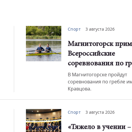
Спорт
3 августа 2026
Магнитогорск прим
Всероссийские
соревнования по гр
В Магнитогорске пройдут
соревнования по гребле им
Кравцова.
Спорт
3 августа 2026
«Тяжело в учении –