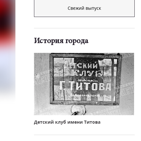
Свежий выпуск
История города
Детский клуб имени Титова