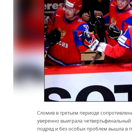
Сломив в третьем периоде сопротивлени
уверенно выиграла четвертьфинальный м
подряд и без особых проблем вышла в 