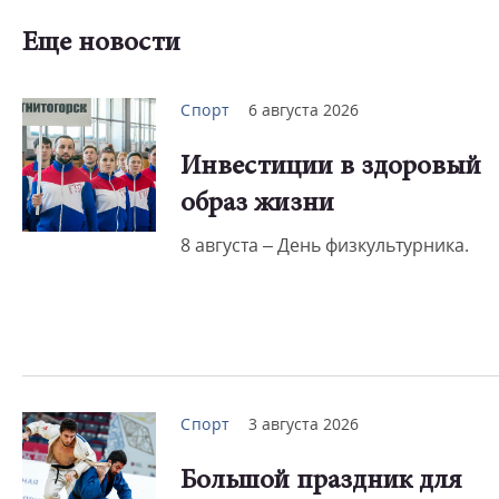
Еще новости
Спорт
6 августа 2026
Инвестиции в здоровый
образ жизни
8 августа – День физкультурника.
Спорт
3 августа 2026
Большой праздник для