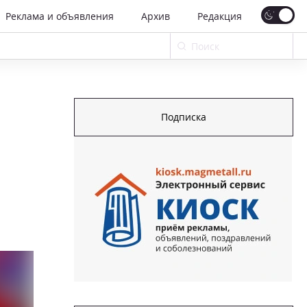
Реклама и объявления
Архив
Редакция
Подписка