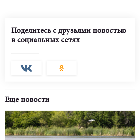
Поделитесь с друзьями новостью
в социальных сетях
Еще новости