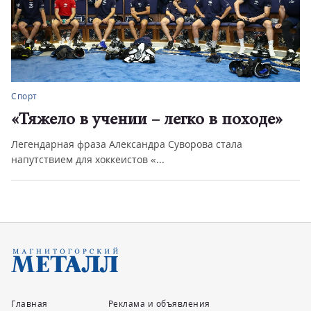
Спорт
«Тяжело в учении – легко в походе»
Легендарная фраза Александра Суворова стала
напутствием для хоккеистов «...
Главная
Реклама и объявления