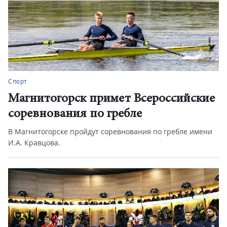
Спорт
Магнитогорск примет Всероссийские
соревнования по гребле
В Магнитогорске пройдут соревнования по гребле имени
И.А. Кравцова.