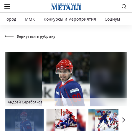
Город
ММК
Конкурсы и мероприятия
Социум
Р
Вернуться в рубрику
Андрей Серебряков