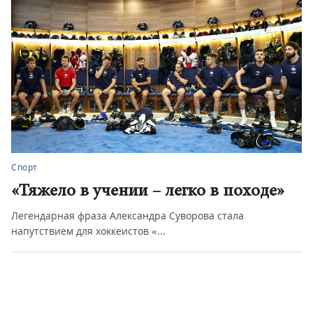
Спорт
Инвестиции в здоровый образ жизни
8 августа – День физкультурника.