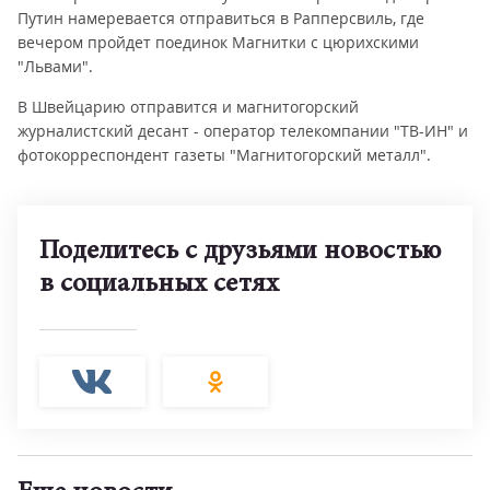
Путин намеревается отправиться в Рапперсвиль, где
вечером пройдет поединок Магнитки с цюрихскими
"Львами".
В Швейцарию отправится и магнитогорский
журналистский десант - оператор телекомпании "ТВ-ИН" и
фотокорреспондент газеты "Магнитогорский металл".
Поделитесь с друзьями новостью
в социальных сетях