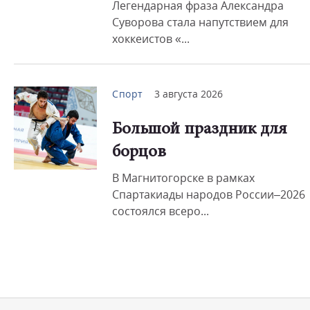
Легендарная фраза Александра
Суворова стала напутствием для
хоккеистов «...
Спорт
3 августа 2026
Большой праздник для
борцов
В Магнитогорске в рамках
Спартакиады народов России–2026
состоялся всеро...