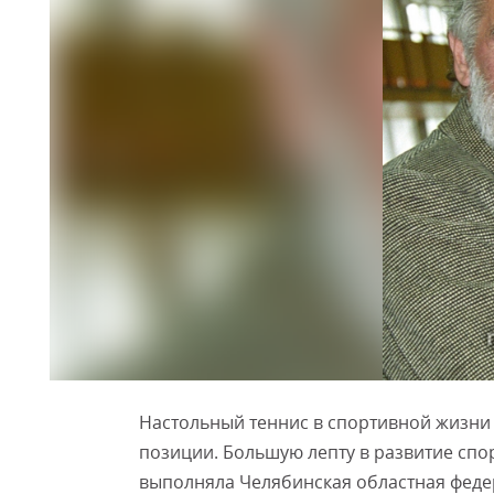
Настольный теннис в спортивной жизни
позиции. Большую лепту в развитие сп
выполняла Челябинская областная феде