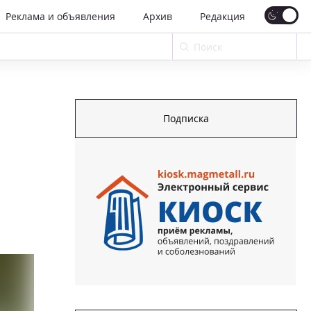
Реклама и объявления
Архив
Редакция
Подписка