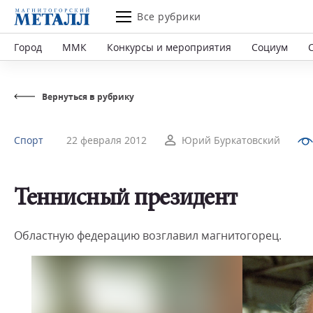
Все рубрики
Город
ММК
Конкурсы и мероприятия
Социум
Вернуться в рубрику
Спорт
22 февраля 2012
Юрий Буркатовский
Теннисный президент
Областную федерацию возглавил магнитогорец.