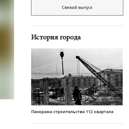
Свежий выпуск
История города
Панорама строительства 112 квартала