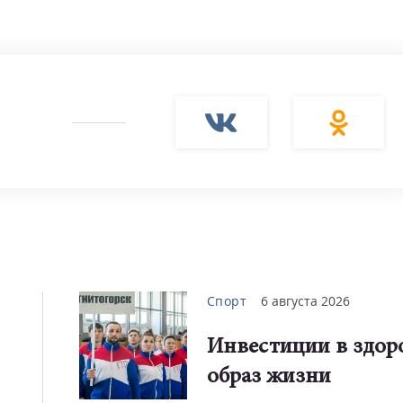
Спорт
6 августа 2026
Инвестиции в здо
образ жизни