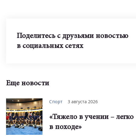
Поделитесь с друзьями новостью
в социальных сетях
Еще новости
Спорт
3 августа 2026
«Тяжело в учении – легко
в походе»