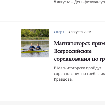
8 августа – День физкульту
Спорт
3 августа 2026
Магнитогорск прим
Всероссийские
соревнования по гр
В Магнитогорске пройдут
соревнования по гребле им
Кравцова.