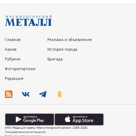
Главная
Реклама и объявления
Архив
История города
Рубрики
Бригада
Фоторепортажи
Редакция
АНО «Редакция газеты «Магнитогорский металл». (2005-2026).
Пользовательское соглашение