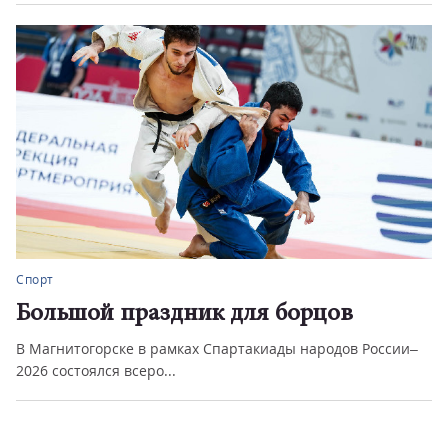
Спорт
Большой праздник для борцов
В Магнитогорске в рамках Спартакиады народов России–
2026 состоялся всеро...