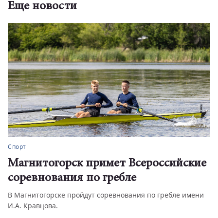
Еще новости
Спорт
Магнитогорск примет Всероссийские
соревнования по гребле
В Магнитогорске пройдут соревнования по гребле имени
И.А. Кравцова.