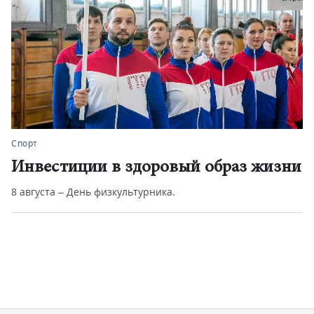
Спорт
Инвестиции в здоровый образ жизни
8 августа – День физкультурника.