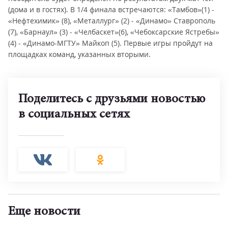
(дома и в гостях). В 1/4 финала встречаются: «Тамбов»(1) -
«Нефтехимик» (8), «Металлург» (2) - «Динамо» Ставрополь
(7), «Барнаул» (3) - «Челбаскет»(6), «Чебоксарские Ястребы»
(4) - «Динамо-МГТУ» Майкоп (5). Первые игры пройдут на
площадках команд, указанных вторыми.
Поделитесь с друзьями новостью
в социальных сетях
Еще новости