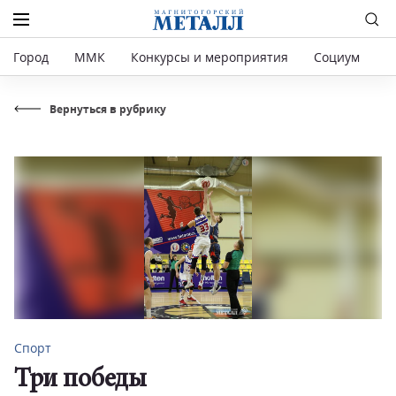
Город
ММК
Конкурсы и мероприятия
Социум
Р
Вернуться в рубрику
Спорт
Три победы