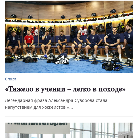
Спорт
«Тяжело в учении – легко в походе»
Легендарная фраза Александра Суворова стала
напутствием для хоккеистов «...