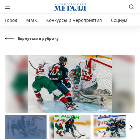
Город
ММК
Конкурсы и мероприятия
Социум
Р
Вернуться в рубрику