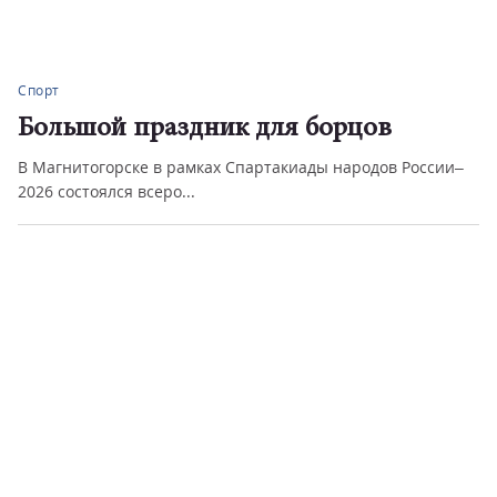
Спорт
Большой праздник для борцов
В Магнитогорске в рамках Спартакиады народов России–
2026 состоялся всеро...