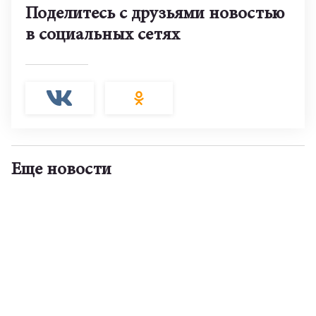
Поделитесь с друзьями новостью
в социальных сетях
Еще новости