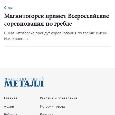
Спорт
Магнитогорск примет Всероссийские
соревнования по гребле
В Магнитогорске пройдут соревнования по гребле имени
И.А. Кравцова.
Главная
Реклама и объявления
Архив
История города
Рубрики
Бригада