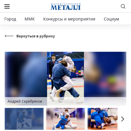
Город
ММК
Конкурсы и мероприятия
Социум
Р
Вернуться в рубрику
Андрей Серебряков