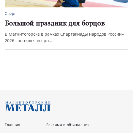
Спорт
Большой праздник для борцов
В Магнитогорске в рамках Спартакиады народов России–
2026 состоялся всеро...
Главная
Реклама и объявления