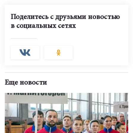
Поделитесь с друзьями новостью
в социальных сетях
Еще новости