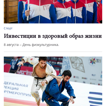
Спорт
Инвестиции в здоровый образ жизни
8 августа – День физкультурника.