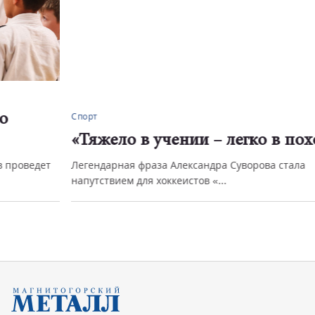
Спорт
«Тяжело в учении – легко в походе»
Легендарная фраза Александра Суворова стала
напутствием для хоккеистов «...