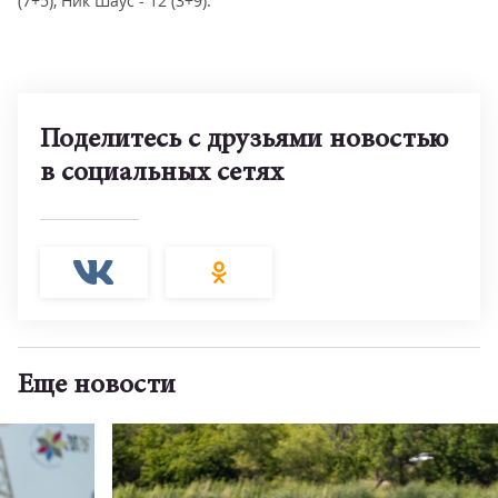
(7+5), Ник Шаус - 12 (3+9).
Поделитесь с друзьями новостью
в социальных сетях
Еще новости