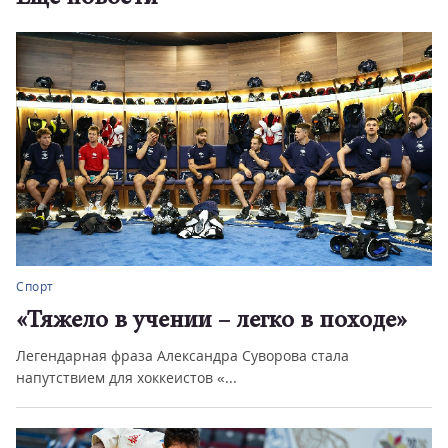
Спорт
«Тяжело в учении – легко в походе»
Легендарная фраза Александра Суворова стала
напутствием для хоккеистов «...