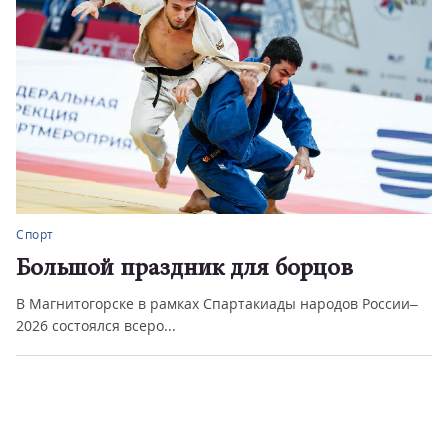
Спорт
Большой праздник для борцов
В Магнитогорске в рамках Спартакиады народов России–
2026 состоялся всеро...