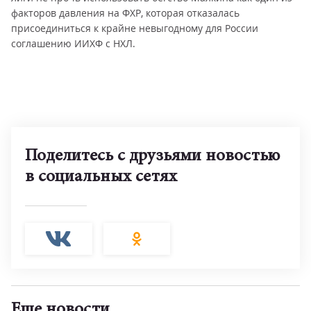
факторов давления на ФХР, которая отказалась
присоединиться к крайне невыгодному для России
соглашению ИИХФ с НХЛ.
Поделитесь с друзьями новостью
в социальных сетях
Еще новости