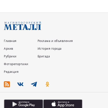
Главная
Реклама и объявления
Архив
История города
Рубрики
Бригада
Фоторепортажи
Редакция