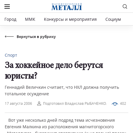
Город
ММК
Конкурсы и мероприятия
Социум
Р
Вернуться в рубрику
Спорт
За хоккейное дело берутся
юристы?
Геннадий Величкин считает, что НХЛ должна получить
тотальное осуждение
17 августа 2006
Подготовил Владислав РЫБАЧЕНКО.
402
Вот уже несколько дней подряд тема исчезновения
Евгения Малкина из расположения магнитогорского