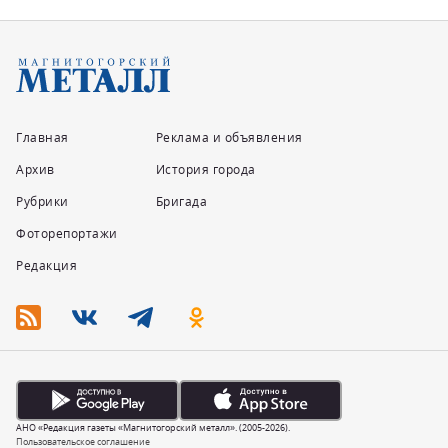
Главная
Реклама и объявления
Архив
История города
Рубрики
Бригада
Фоторепортажи
Редакция
АНО «Редакция газеты «Магнитогорский металл». (2005-2026).
Пользовательское соглашение