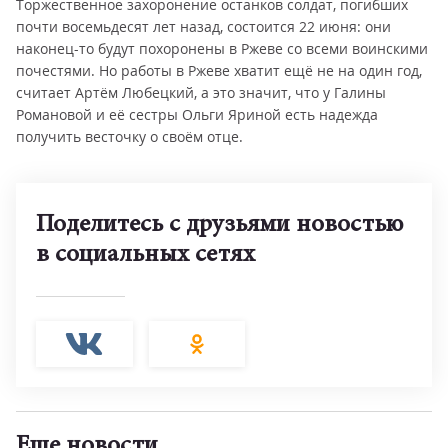
Торжественное захоронение останков солдат, погибших
почти восемьдесят лет назад, состоится 22 июня: они
наконец-то будут похоронены в Ржеве со всеми воинскими
почестями. Но работы в Ржеве хватит ещё не на один год,
считает Артём Любецкий, а это значит, что у Галины
Романовой и её сестры Ольги Яриной есть надежда
получить весточку о своём отце.
Поделитесь с друзьями новостью
в социальных сетях
Еще новости