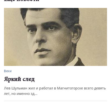
Вехи
Яркий след
Лев Шульман жил и работал в Магнитогорске всего девять
лет, но именно зд...