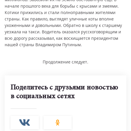
начале прошлого века для борьбы с крысами и змеями.
Котики прижились и стали полноправными жителями
страны. Как правило, выглядят уличные коты вполне
ухоженными и довольными. Обратно в школу к старшему
уезжала на такси. Водитель оказался русскоговорящим и
всю дорогу рассказывал, как восхищается президентом
нашей страны Владимиром Путиным.
Продолжение следует.
Поделитесь с друзьями новостью
в социальных сетях