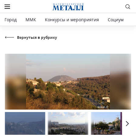
Город
ММК
Конкурсы и мероприятия
Социум
Р
Вернуться в рубрику