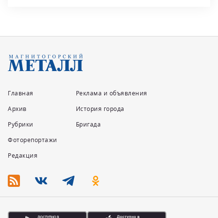
Главная
Реклама и объявления
Архив
История города
Рубрики
Бригада
Фоторепортажи
Редакция