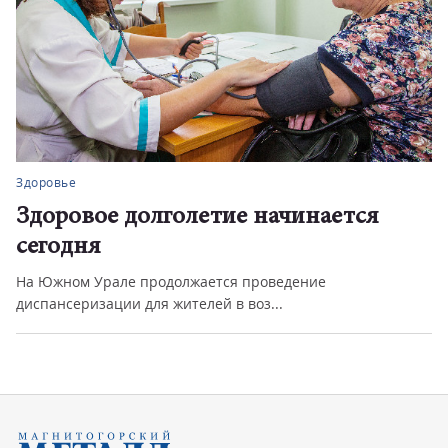
Здоровье
Здоровое долголетие начинается
сегодня
На Южном Урале продолжается проведение
диспансеризации для жителей в воз...