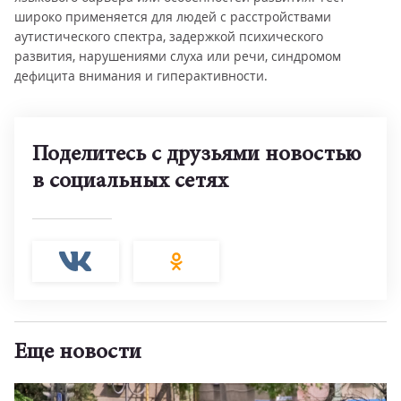
широко применяется для людей с расстройствами
аутистического спектра, задержкой психического
развития, нарушениями слуха или речи, синдромом
дефицита внимания и гиперактивности.
Поделитесь с друзьями новостью
в социальных сетях
Еще новости