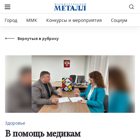
Город
ММК
Конкурсы и мероприятия
Социум
Р
Вернуться в рубрику
Здоровье
В помощь медикам