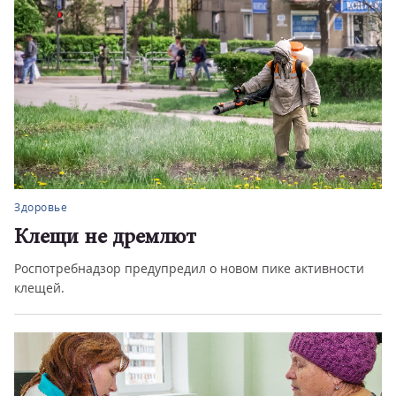
Здоровье
Клещи не дремлют
Роспотребнадзор предупредил о новом пике активности
клещей.