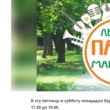
В эту пятницу и субботу площадки буду
17.00 до 19.00.