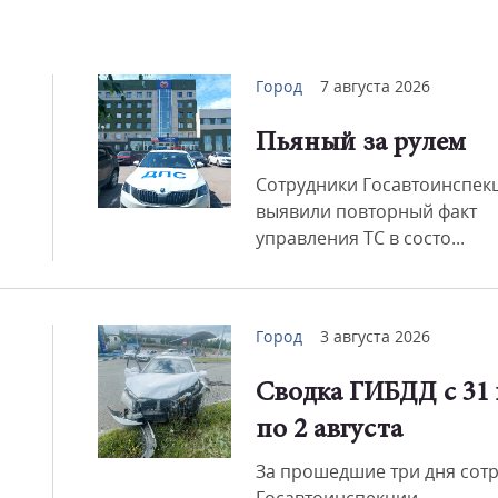
Город
7 августа 2026
Пьяный за рулем
Сотрудники Госавтоинспек
выявили повторный факт
управления ТС в состо...
Город
3 августа 2026
Сводка ГИБДД с 31
по 2 августа
За прошедшие три дня сот