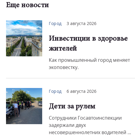
Еще новости
Город
3 августа 2026
Инвестиции в здоровье
жителей
Как промышленный город меняет
экоповестку.
Город
6 августа 2026
Дети за рулем
Сотрудники Госавтоинспекции
задержали двух
несовершеннолетних водителей ...