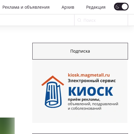
Реклама и объявления
Архив
Редакция
Подписка