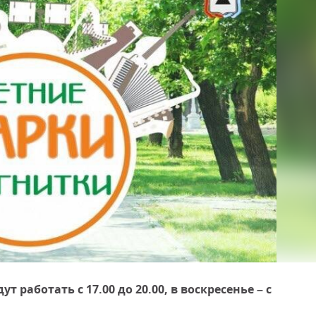
т работать с 17.00 до 20.00, в воскресенье – с