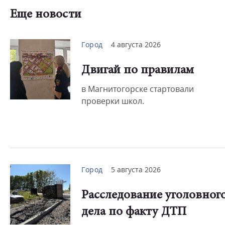
Еще новости
Город
4 августа 2026
Двигай по правилам
в Магнитогорске стартовали
проверки школ.
Город
5 августа 2026
Расследование уголовног
дела по факту ДТП