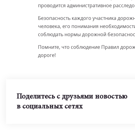
проводится административное расследо
Безопасность каждого участника дорожн
человека, его понимания необходимост
соблюдать нормы дорожной безопаснос
Помните, что соблюдение Правил дорож
дороге!
Поделитесь с друзьями новостью
в социальных сетях