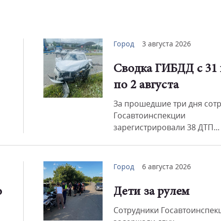
Город
3 августа 2026
Сводка ГИБДД с 31
по 2 августа
За прошедшие три дня сот
Госавтоинспекции
зарегистрировали 38 ДТП...
Город
6 августа 2026
о
Дети за рулем
Сотрудники Госавтоинспек