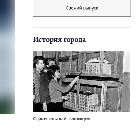
Свежий выпуск
История города
Строительный техникум