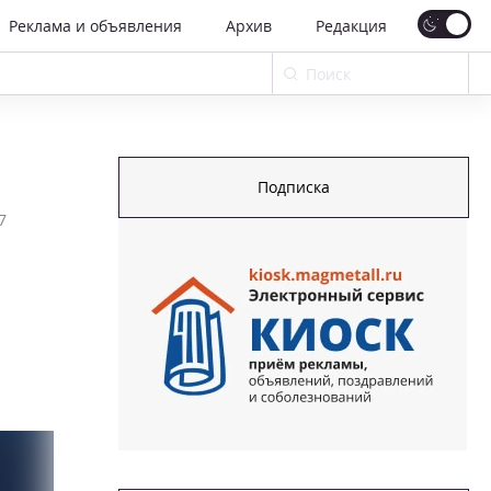
Реклама и объявления
Архив
Редакция
Подписка
7