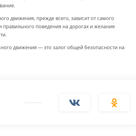
вание.
ого движения, прежде всего, зависит от самого
и правильного поведения на дорогах и желания
ти.
ного движения — это залог общей безопасности на