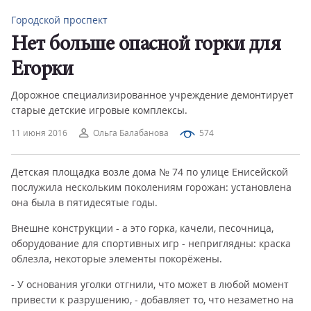
Городской проспект
Нет больше опасной горки для
Егорки
Дорожное специализированное учреждение демонтирует
старые детские игровые комплексы.
11 июня 2016
Ольга Балабанова
574
Детская площадка возле дома № 74 по улице Енисейской
послужила нескольким поколениям горожан: установлена
она была в пятидесятые годы.
Внешне конструкции - а это горка, качели, песочница,
оборудование для спортивных игр - неприглядны: краска
облезла, некоторые элементы покорёжены.
- У основания уголки отгнили, что может в любой момент
привести к разрушению, - добавляет то, что незаметно на