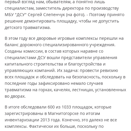
первый взгляд нам, обывателям, а понятно лишь
специалистам, заместитель директора по производству
МБУ "ДСУ" Сергей Слепенчук (на фото). - Поэтому принято
решение демонтировать площадку, чтобы не допустить
детского травматизма.
В этом году все дворовые игровые комплексы перешли на
баланс дорожного специализированного учреждения.
Созданы комиссии, в состав которых наравне со
специалистами ДСУ вошли представители управления
капитального строительства и благоустройства и
управляющих компаний. Их задача: провести ревизию
всех площадок и обследовать на безопасность, поскольку в
последние годы зафиксировано немало случаев
травматизма на горках, качелях, лестницах, установленных
во дворах.
В итоге обследовали 600 из 1033 площадок, которые
зарегистрированы в Магнитогорске по итогам
инвентаризации 2013 года. Конечно, это далеко не все
комплексы. Фактически их больше, поскольку по