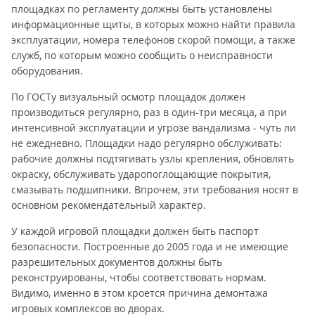
площадках по регламенту должны быть установлены
информационные щиты, в которых можно найти правила
эксплуатации, номера телефонов скорой помощи, а также
служб, по которым можно сообщить о неисправности
оборудования.
По ГОСТу визуальный осмотр площадок должен
производиться регулярно, раз в один-три месяца, а при
интенсивной эксплуатации и угрозе вандализма - чуть ли
не ежедневно. Площадки надо регулярно обслуживать:
рабочие должны подтягивать узлы крепления, обновлять
окраску, обслуживать ударопоглощающие покрытия,
смазывать подшипники. Впрочем, эти требования носят в
основном рекомендательный характер.
У каждой игровой площадки должен быть паспорт
безопасности. Построенные до 2005 года и не имеющие
разрешительных документов должны быть
реконструированы, чтобы соответствовать нормам.
Видимо, именно в этом кроется причина демонтажа
игровых комплексов во дворах.