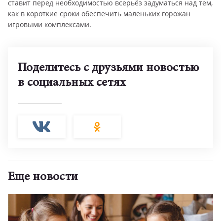
ставит перед необходимостью всерьёз задуматься над тем,
как в короткие сроки обеспечить маленьких горожан
игровыми комплексами.
Поделитесь с друзьями новостью
в социальных сетях
Еще новости