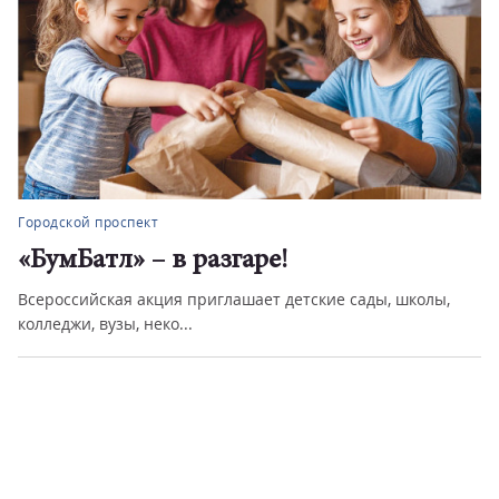
Городской проспект
Цифровой регион
, школы,
Челябинская область – один из лидеров по внед
цифровых технологий ...