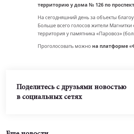
территорию у дома № 126 по проспект
На сегодняшний день за объекты благоу
Больше всего голосов жители Магнитки о
территория у памятника «Паровоз» (бол
Проголосовать можно
на платформе «
Поделитесь с друзьями новостью
в социальных сетях