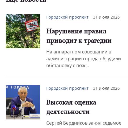
Еще новости
Городской проспект
31 июля 2026
Нарушение правил
приводит к трагедии
На аппаратном совещании в
администрации города обсудили
обстановку с пож...
Городской проспект
31 июля 2026
Высокая оценка
деятельности
Сергей Бердников занял седьмое