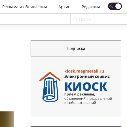
Реклама и объявления
Архив
Редакция
Подписка