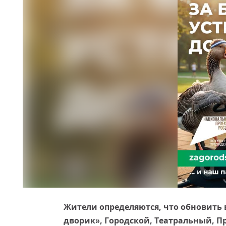
Жители определяются, что обновить 
дворик», Городской, Театральный, 