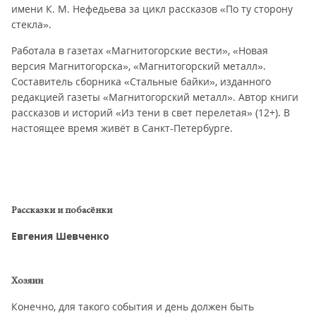
имени К. М. Нефедьева за цикл рассказов «По ту сторону
стекла».
Работала в газетах «Магнитогорские вести», «Новая
версия Магнитогорска», «Магнитогорский металл».
Составитель сборника «Стальные байки», изданного
редакцией газеты «Магнитогорский металл». Автор книги
рассказов и историй «Из тени в свет перелетая» (12+). В
настоящее время живёт в Санкт-Петербурге.
Рассказки и побасёнки
Евгения Шевченко
Хозяин
Конечно, для такого события и день должен быть