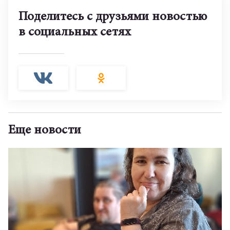
Поделитесь с друзьями новостью
в социальных сетях
Еще новости