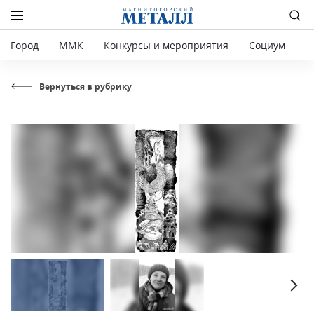
Город
ММК
Конкурсы и мероприятия
Социум
Р
Вернуться в рубрику