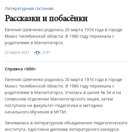
Литературная гостиная
Рассказки и побасёнки
Евгения Шевченко родилась 20 марта 1974 года в городе
Миасс Челябинской области. В 1980 году переехала с
родителями в Магнитогорск.
22 марта 2021
2161
Справка «ММ»
Евгения Шевченко родилась 20 марта 1974 года в городе
Миасс Челябинской области. В 1980 году переехала с
родителями в Магнитогорск. Училась в школе № 34 и на
словесном отделении Магнитогорского лицея, затем
поступила на факультет педагогики и методики
начального обучения в МГПИ.
Занималась в литературном объединении педагогического
института. Удостоена диплома литературного конкурса