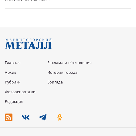
Главная
Реклама и объявления
Архив
История города
Рубрики
Бригада
Фоторепортажи
Редакция