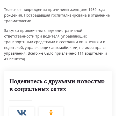
Телесные повреждения причинены женщине 1986 года
рождения. Пострадавшая госпитализирована в отделение
травматологии.
За сутки привлечены к административной
ответственности три водителя, управляющих
транспортными средствами в состоянии опьянения и 6
водителей, управляющих автомобилями, не имея права
управления. Всего же было привлечено 111 водителей и
41 пешеход.
Поделитесь с друзьями новостью
в социальных сетях