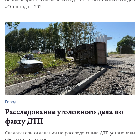
«Отец года – 202...
Город
Расследование уголовного дела по
факту ДТП
Следователи отделения по расследованию ДТП установили
обстоятельства сме...