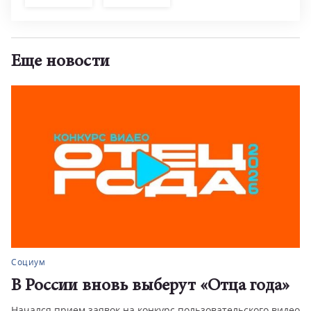
Еще новости
Социум
В России вновь выберут «Отца года»
Начался прием заявок на конкурс пользовательского видео