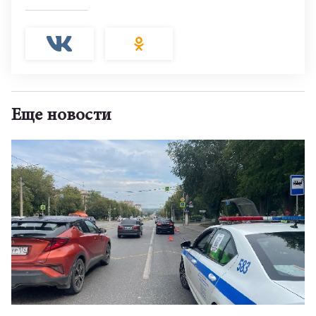
Еще новости