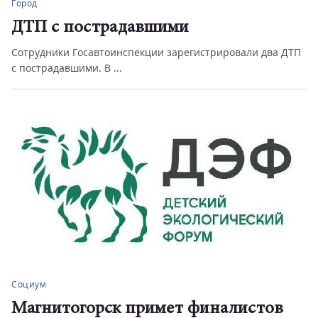
Город
ДТП с пострадавшими
Сотрудники Госавтоинспекции зарегистрировали два ДТП
с пострадавшими. В ...
Социум
Магнитогорск примет финалистов