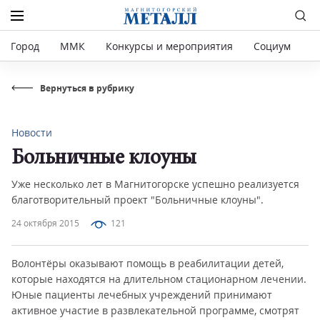
Город
ММК
Конкурсы и мероприятия
Социум
Р
Вернуться в рубрику
Новости
Больничные клоуны
Уже несколько лет в Магнитогорске успешно реализуется
благотворительный проект "Больничные клоуны".
24 октября 2015
121
Волонтёры оказывают помощь в реабилитации детей,
которые находятся на длительном стационарном лечении.
Юные пациенты лечебных учреждений принимают
активное участие в развлекательной программе, смотрят