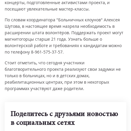
концерты, подготовленные активистами проекта, и
посещают увлекательные мастер-классы.
По словам координатора "Больничных клоунов" Алексея
Шутова, в настоящее время назрела необходимость в
расширении штата волонтёров. Поддержать проект могут
магнитогорцы старше 21 года. Узнать больше о
волонтерской работе и требованиях к кандидатам можно
по телефону 8-961-575-37-57.
Стоит отметить, что сегодня участники
благотворительного проекта реализуют свои задумки не
только в больницах, но и в детских домах,
реабилитационных центрах, при этом в некоторых
программах участвуют даже родители.
Поделитесь с друзьями новостью
в социальных сетях