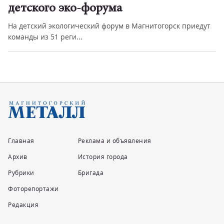
детского эко-форума
На детский экологический форум в Магнитогорск приедут
команды из 51 реги...
Главная
Реклама и объявления
Архив
История города
Рубрики
Бригада
Фоторепортажи
Редакция