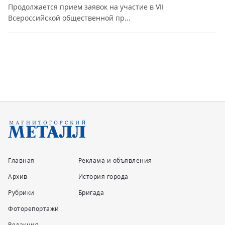
Продолжается прием заявок на участие в VII
Всероссийской общественной пр...
Главная
Реклама и объявления
Архив
История города
Рубрики
Бригада
Фоторепортажи
Редакция