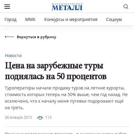
Город
ММК
Конкурсы и мероприятия
Социум
Р
Вернуться в рубрику
Новости
Цена на зарубежные туры
поднялась на 50 процентов
Туроператоры начали продажу туров на летние курорты,
стоимость которых теперь на 50% выше, чем год назад. Не
исключено, что к началу июня путевки подорожают ещё
на треть.
26 января 2015
113