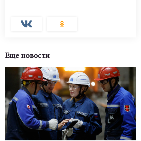
Еще новости