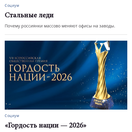
Социум
Стальные леди
Почему россиянки массово меняют офисы на заводы.
Социум
«Гордость нации — 2026»