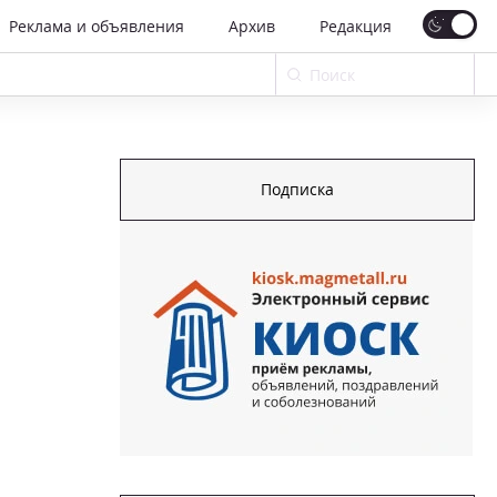
Реклама и объявления
Архив
Редакция
Подписка