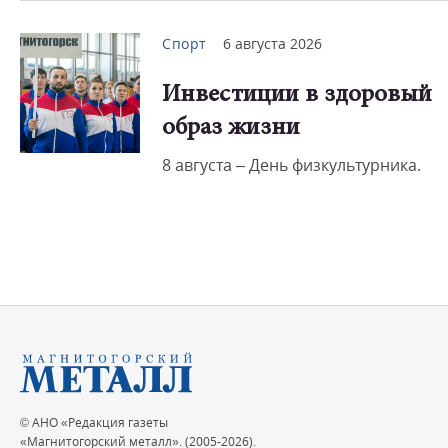
Спорт
6 августа 2026
Инвестиции в здоровый
образ жизни
8 августа – День физкультурника.
© АНО «Редакция газеты
«Магнитогорский металл». (2005-2026).