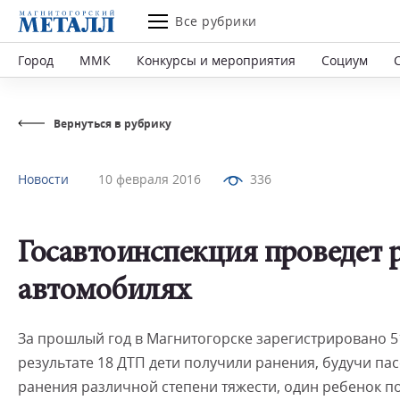
Все рубрики
Город
ММК
Конкурсы и мероприятия
Социум
Вернуться в рубрику
Новости
10 февраля 2016
336
Госавтоинспекция проведет р
автомобилях
За прошлый год в Магнитогорске зарегистрировано 5
результате 18 ДТП дети получили ранения, будучи п
ранения различной степени тяжести, один ребенок по