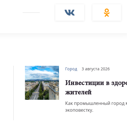
Смот
Город
3 августа 2026
Инвестиции в здор
жителей
Как промышленный город 
экоповестку.