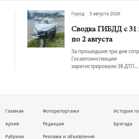
Город
3 августа 2026
Сводка ГИБДД с 31
по 2 августа
За прошедшие три дня сот
Госавтоинспекции
зарегистрировали 38 ДТП...
Главная
Фоторепортажи
История г
Архив
Редакция
Бригада
Рубрики
Реклама и объявления