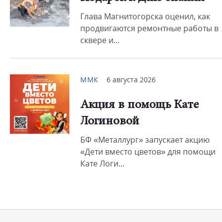
Глава Магнитогорска оценил, как
продвигаются ремонтные работы в
сквере и...
ММК
6 августа 2026
Акция в помощь Кате
Логиновой
БФ «Металлург» запускает акцию
«Дети вместо цветов» для помощи
Кате Логи...