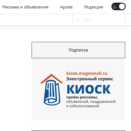
Реклама и объявления
Архив
Редакция
Подписка