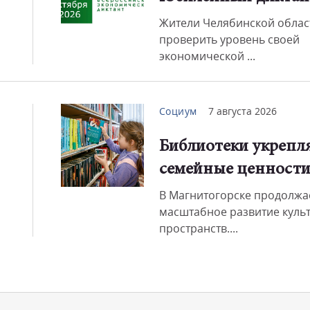
Жители Челябинской облас
проверить уровень своей
экономической ...
Социум
7 августа 2026
Библиотеки укрепл
семейные ценност
В Магнитогорске продолжа
масштабное развитие куль
пространств....