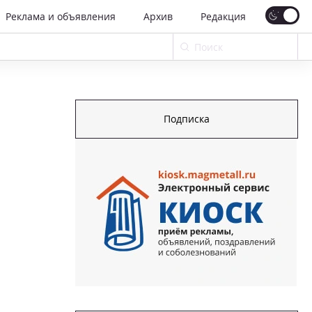
Реклама и объявления
Архив
Редакция
Подписка