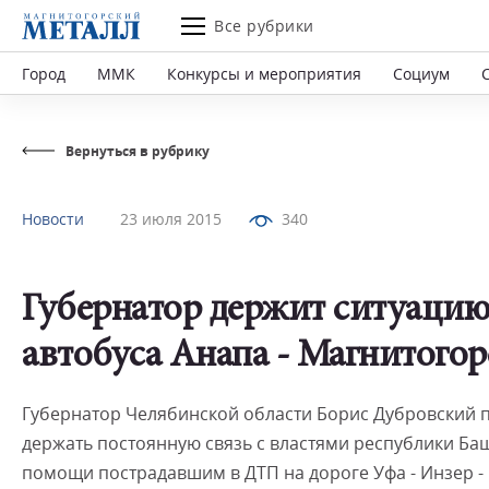
Все рубрики
Город
ММК
Конкурсы и мероприятия
Социум
Вернуться в рубрику
Новости
23 июля 2015
340
Губернатор держит ситуацию
автобуса Анапа - Магнитогор
Губернатор Челябинской области Борис Дубровский 
держать постоянную связь с властями республики Б
помощи пострадавшим в ДТП на дороге Уфа - Инзер 