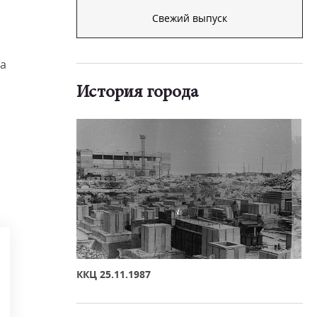
Свежий выпуск
за
История города
ККЦ 25.11.1987