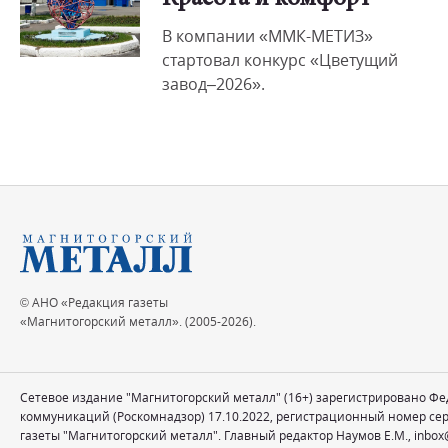
В компании «ММК-МЕТИЗ»
стартовал конкурс «Цветущий
завод–2026».
© АНО «Редакция газеты
«Магнитогорский металл». (2005-2026).
Сетевое издание "Магнитогорский металл" (16+) зарегистрировано Ф
коммуникаций (Роскомнадзор) 17.10.2022, регистрационный номер се
газеты "Магнитогорский металл". Главный редактор Наумов Е.М.,
inbox