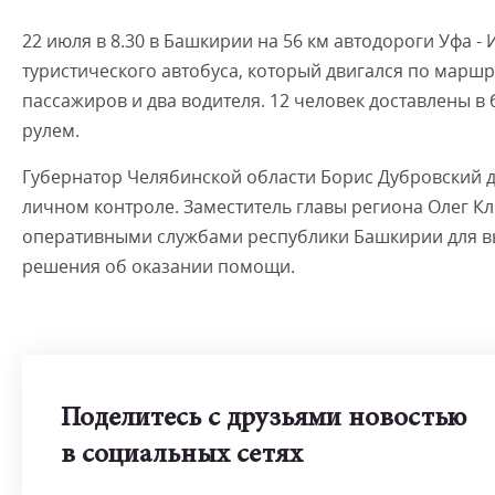
22 июля в 8.30 в Башкирии на 56 км автодороги Уфа -
туристического автобуса, который двигался по маршр
пассажиров и два водителя. 12 человек доставлены в
рулем.
Губернатор Челябинской области Борис Дубровский
личном контроле. Заместитель главы региона Олег Кл
оперативными службами республики Башкирии для вы
решения об оказании помощи.
Поделитесь с друзьями новостью
в социальных сетях