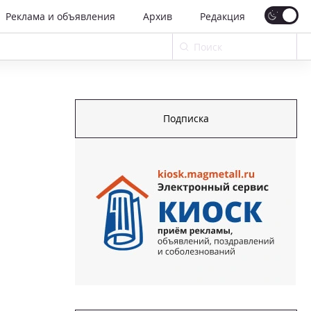
Реклама и объявления
Архив
Редакция
Подписка