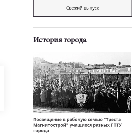
Свежий выпуск
История города
Посвящение в рабочую семью "Треста
Магнитострой" учащихся разных ГПТУ
города