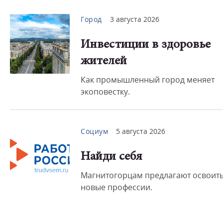
Город
3 августа 2026
Инвестиции в здоровье
жителей
Как промышленный город меняет
экоповестку.
Социум
5 августа 2026
Найди себя
Магнитогорцам предлагают освоит
новые профессии.