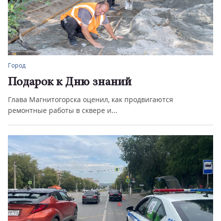
Город
Подарок к Дню знаний
Глава Магнитогорска оценил, как продвигаются
ремонтные работы в сквере и...