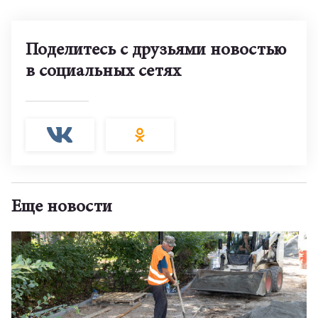
Поделитесь с друзьями новостью
в социальных сетях
Еще новости