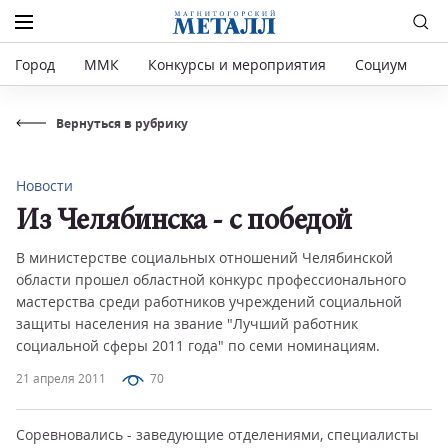
Город
ММК
Конкурсы и мероприятия
Социум
Р
Вернуться в рубрику
Новости
Из Челябинска - с победой
В министерстве социальных отношений Челябинской
области прошел областной конкурс профессионального
мастерства среди работников учреждений социальной
защиты населения на звание "Лучший работник
социальной сферы 2011 года" по семи номинациям.
21 апреля 2011
70
Соревновались - заведующие отделениями, специалисты