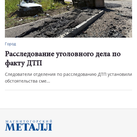
Город
Расследование уголовного дела по
факту ДТП
Следователи отделения по расследованию ДТП установили
обстоятельства сме...