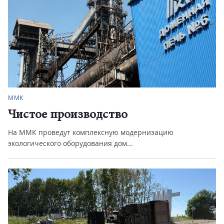
ММК
Чистое производство
На ММК проведут комплексную модернизацию
экологического оборудования дом...