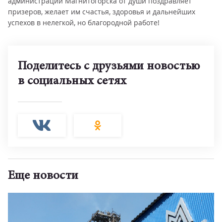
администрации Магнитогорска от души поздравляет
призеров, желает им счастья, здоровья и дальнейших
успехов в нелегкой, но благородной работе!
Поделитесь с друзьями новостью
в социальных сетях
Еще новости