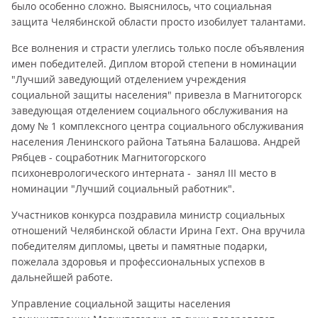
было особенно сложно. Выяснилось, что социальная
защита Челябинской области просто изобилует талантами.
Все волнения и страсти улеглись только после объявления
имен победителей. Диплом второй степени в номинации
"Лучший заведующий отделением учреждения
социальной защиты населения" привезла в Магнитогорск
заведующая отделением социального обслуживания на
дому № 1 комплексного центра социального обслуживания
населения Ленинского района Татьяна Балашова. Андрей
Рябцев - соцработник Магнитогорского
психоневрологического интерната - занял III место в
номинации "Лучший социальный работник".
Участников конкурса поздравила министр социальных
отношений Челябинской области Ирина Гехт. Она вручила
победителям дипломы, цветы и памятные подарки,
пожелала здоровья и профессиональных успехов в
дальнейшей работе.
Управление социальной защиты населения