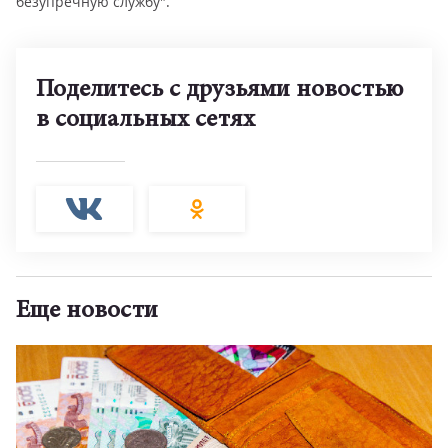
безупречную службу".
Поделитесь с друзьями новостью
в социальных сетях
Еще новости