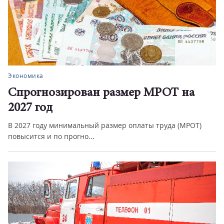
Экономика
Спрогнозирован размер МРОТ на
2027 год
В 2027 году минимальный размер оплаты труда (МРОТ)
повысится и по прогно...