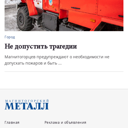
Город
Не допустить трагедии
Магнитогорцев предупреждают о необходимости не
допускать пожаров и быть ...
Главная
Реклама и объявления