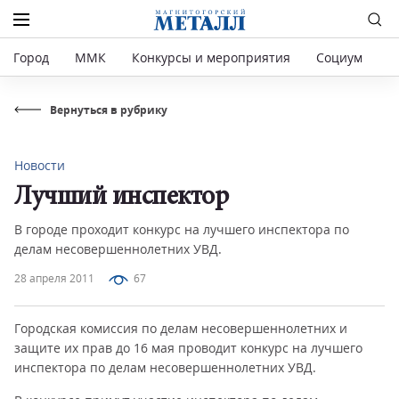
Город
ММК
Конкурсы и мероприятия
Социум
Р
Вернуться в рубрику
Новости
Лучший инспектор
В городе проходит конкурс на лучшего инспектора по
делам несовершеннолетних УВД.
28 апреля 2011
67
Городская комиссия по делам несовершеннолетних и
защите их прав до 16 мая проводит конкурс на лучшего
инспектора по делам несовершеннолетних УВД.