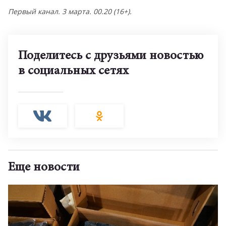
Первый канал. 3 марта. 00.20 (16+).
Поделитесь с друзьями новостью
в социальных сетях
Еще новости