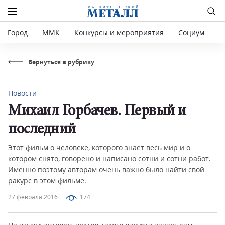
Город
ММК
Конкурсы и мероприятия
Социум
Р
Вернуться в рубрику
Новости
Михаил Горбачев. Первый и
последний
Этот фильм о человеке, которого знает весь мир и о
котором снято, говорено и написано сотни и сотни работ.
Именно поэтому авторам очень важно было найти свой
ракурс в этом фильме.
27 февраля 2016
174