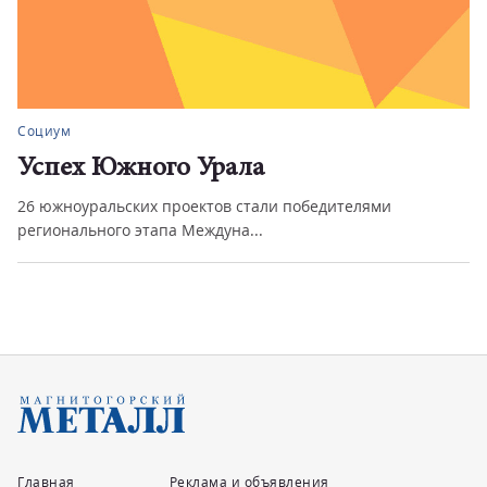
Социум
Успех Южного Урала
26 южноуральских проектов стали победителями
регионального этапа Междуна...
Главная
Реклама и объявления