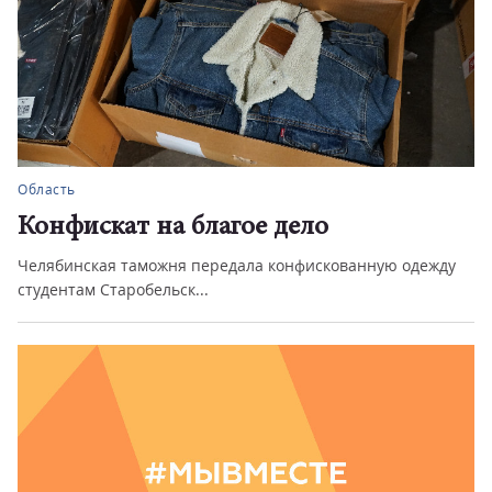
Область
Конфискат на благое дело
Челябинская таможня передала конфискованную одежду
студентам Старобельск...