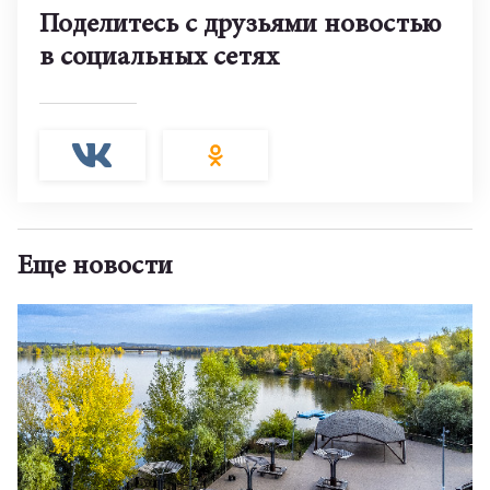
Поделитесь с друзьями новостью
в социальных сетях
Еще новости