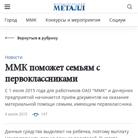
Город
ММК
Конкурсы и мероприятия
Социум
Р
Вернуться в рубрику
Новости
ММК поможет семьям с
первоклассниками
С 1 июля 2015 года для работников ОАО "ММК" и дочерних
предприятий начинается приём документов на оказание
материальной помощи семьям, имеющим первоклассника.
4 июля 2015
147
Данные средства выделяют на ребёнка, поэтому выплату