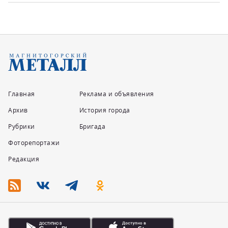
Главная
Реклама и объявления
Архив
История города
Рубрики
Бригада
Фоторепортажи
Редакция