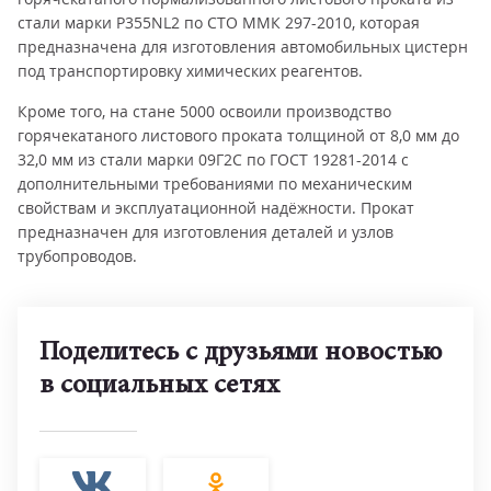
стали марки P355NL2 по СТО ММК 297-2010, которая
предназначена для изготовления автомобильных цистерн
под транспортировку химических реагентов.
Кроме того, на стане 5000 освоили производство
горячекатаного листового проката толщиной от 8,0 мм до
32,0 мм из стали марки 09Г2С по ГОСТ 19281-2014 с
дополнительными требованиями по механическим
свойствам и эксплуатационной надёжности. Прокат
предназначен для изготовления деталей и узлов
трубопроводов.
Поделитесь с друзьями новостью
в социальных сетях