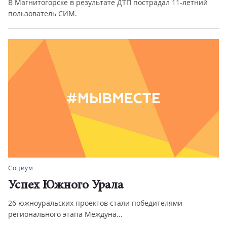
В Магнитогорске в результате ДТП пострадал 11-летний
пользователь СИМ.
Социум
Успех Южного Урала
26 южноуральских проектов стали победителями
регионального этапа Междуна...