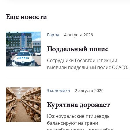
Еще новости
Город
4 августа 2026
Поддельный полис
Сотрудники Госавтоинспекции
выявили поддельный полис ОСАГО.
Экономика
2 августа 2026
Курятина дорожает
Южноуральские птицеводы
балансируют на грани