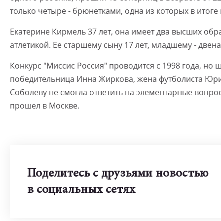
только четыре - брюнетками, одна из которых в итоге
Екатерине Кирмель 37 лет, она имеет два высших обр
атлетикой. Ее старшему сыну 17 лет, младшему - двена
Конкурс "Миссис Россия" проводится с 1998 года, но 
победительница Инна Жиркова, жена футболиста Юри
Соболеву не смогла ответить на элементарные вопросы
прошел в Москве.
Поделитесь с друзьями новостью
в социальных сетях