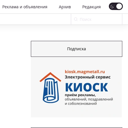
Реклама и объявления
Архив
Редакция
Подписка