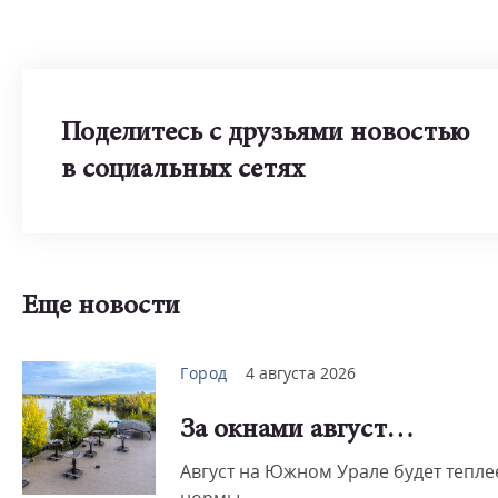
Поделитесь с друзьями новостью
в социальных сетях
Еще новости
Город
4 августа 2026
За окнами август…
Август на Южном Урале будет тепле