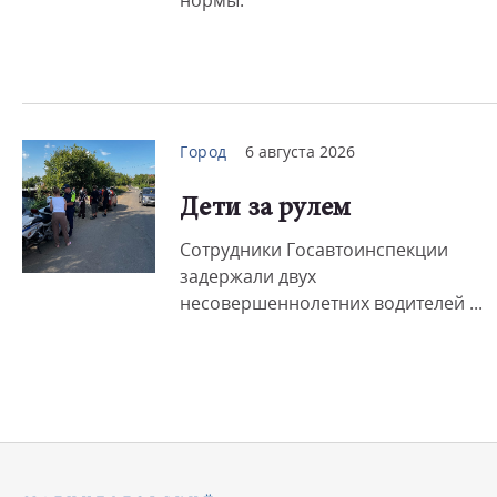
нормы.
Город
6 августа 2026
Дети за рулем
Сотрудники Госавтоинспекции
задержали двух
несовершеннолетних водителей ...