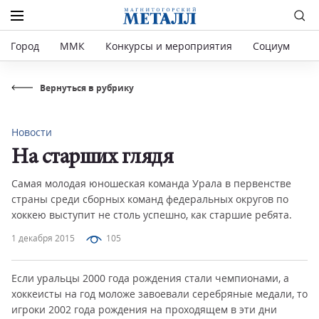
Город
ММК
Конкурсы и мероприятия
Социум
Р
Вернуться в рубрику
Новости
На старших глядя
Самая молодая юношеская команда Урала в первенстве
страны среди сборных команд федеральных округов по
хоккею выступит не столь успешно, как старшие ребята.
1 декабря 2015
105
Если уральцы 2000 года рождения стали чемпионами, а
хоккеисты на год моложе завоевали серебряные медали, то
игроки 2002 года рождения на проходящем в эти дни