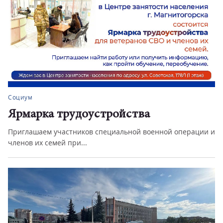
Социум
Ярмарка трудоустройства
Приглашаем участников специальной военной операции и
членов их семей при...