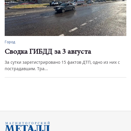
Город
Сводка ГИБДД за 3 августа
За сутки зарегистрировано 15 фактов ДТП, одно из них с
пострадавшим. Тра...