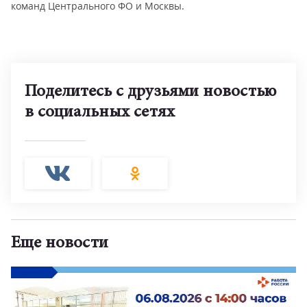
команд Центрального ФО и Москвы.
Поделитесь с друзьями новостью
в социальных сетях
Еще новости