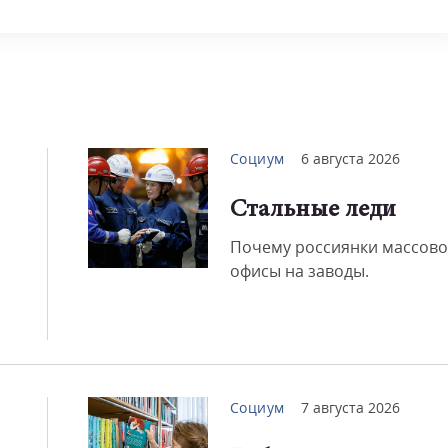
Смот
Социум
6 августа 2026
Стальные леди
Почему россиянки массово
офисы на заводы.
Социум
7 августа 2026