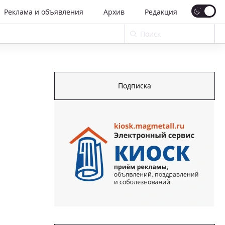
Реклама и объявления
Архив
Редакция
Подписка