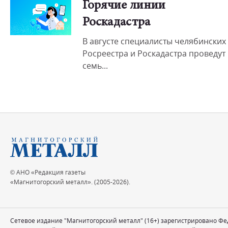
Горячие линии
Роскадастра
В августе специалисты челябинских
Росреестра и Роскадастра проведут
семь...
© АНО «Редакция газеты
«Магнитогорский металл». (2005-2026).
Сетевое издание "Магнитогорский металл" (16+) зарегистрировано Ф