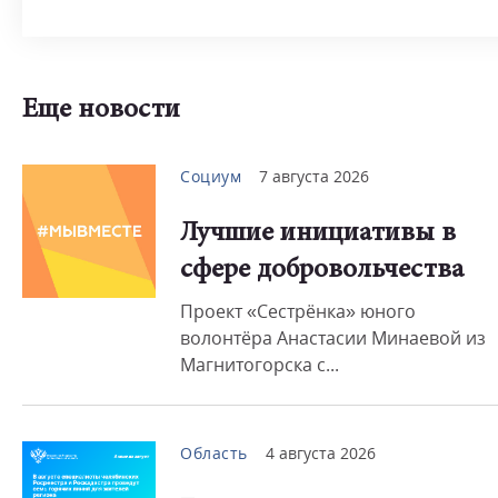
Еще новости
Социум
7 августа 2026
Лучшие инициативы в
сфере добровольчества
Проект «Сестрёнка» юного
волонтёра Анастасии Минаевой из
Магнитогорска с...
Область
4 августа 2026