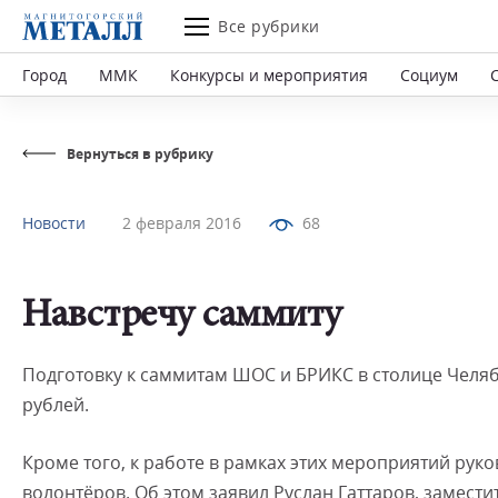
Все рубрики
Город
ММК
Конкурсы и мероприятия
Социум
Вернуться в рубрику
Новости
2 февраля 2016
68
Навстречу саммиту
Подготовку к саммитам ШОС и БРИКС в столице Челя
рублей.
Кроме того, к работе в рамках этих мероприятий рук
волонтёров. Об этом заявил Руслан Гаттаров, замести