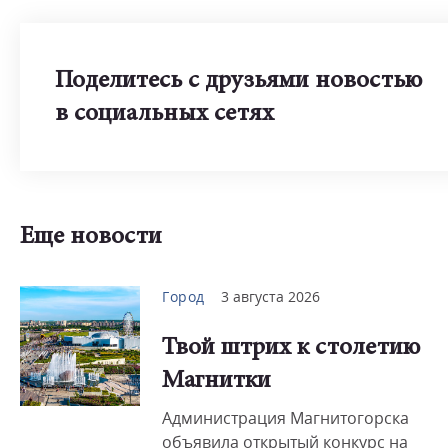
Поделитесь с друзьями новостью
в социальных сетях
Еще новости
Город
3 августа 2026
Твой штрих к столетию
Магнитки
Администрация Магнитогорска
объявила открытый конкурс на