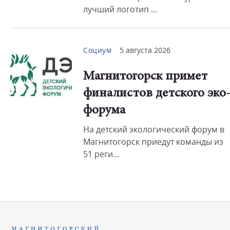
лучший логотип ...
Социум
5 августа 2026
Магнитогорск примет
финалистов детского эко
форума
На детский экологический форум в
Магнитогорск приедут команды из
51 реги...