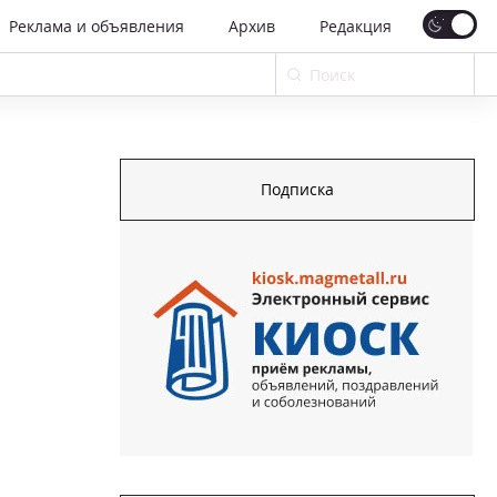
Реклама и объявления
Архив
Редакция
Подписка