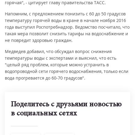
горячая", - цитирует главу правительства ТАСС.
Напомним, с предложением понизить с 60 до 50 градусов
температуру горячей воды в кране в начале ноября 2016
года выступил Роспотребнадзор. Ведомство посчитало, что
такая мера позволит снизить тарифы на водоснабжение и
не повредит здоровью граждан.
Медведев добавил, что обсуждал вопрос снижения
температуры воды с экспертами и выяснил, что есть
"целый ряд проблем, которые можно устранить в
водопроводной сети горячего водоснабжения, только если
вода прогревается до 60-70 градусов".
Поделитесь с друзьями новостью
в социальных сетях