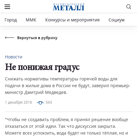
Город
ММК
Конкурсы и мероприятия
Социум
Р
Вернуться в рубрику
Новости
Не понижая градус
Снижать нормативы температуры горячей воды для
подачи в жилые дома в России не будут, заверил премьер-
министр Дмитрий Медведев.
1 декабря 2016
343
"Чтобы не создавать проблем, я принял решение вообще
отказаться от этой идеи. Так что дискуссия закрыта.
Можете всех успокоить, вода будет не только тёплая, но и