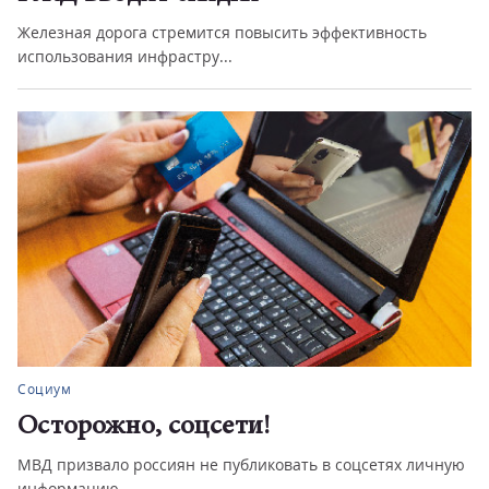
Железная дорога стремится повысить эффективность
использования инфрастру...
Социум
Осторожно, соцсети!
МВД призвало россиян не публиковать в соцсетях личную
информацию.