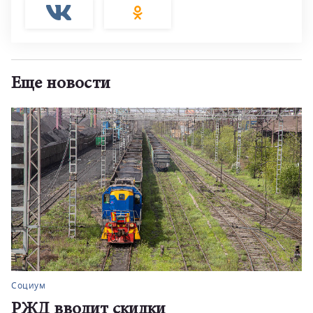
Еще новости
Социум
РЖД вводит скидки