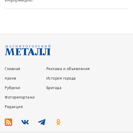
Главная
Реклама и объявления
Архив
История города
Рубрики
Бригада
Фоторепортажи
Редакция