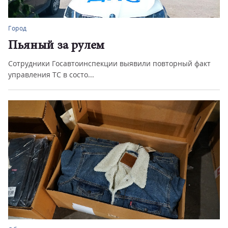
Город
Пьяный за рулем
Сотрудники Госавтоинспекции выявили повторный факт
управления ТС в состо...