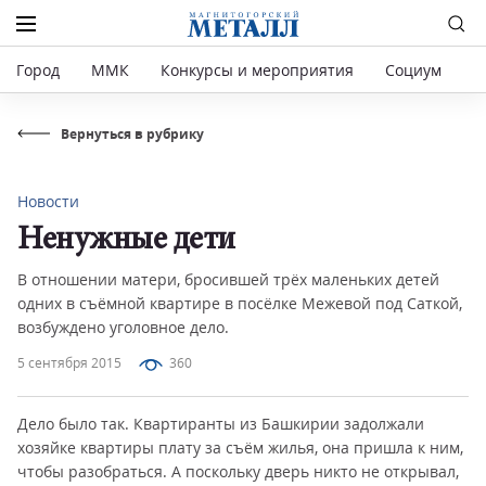
Город
ММК
Конкурсы и мероприятия
Социум
Р
Вернуться в рубрику
Новости
Ненужные дети
В отношении матери, бросившей трёх маленьких детей
одних в съёмной квартире в посёлке Межевой под Саткой,
возбуждено уголовное дело.
5 сентября 2015
360
Дело было так. Квартиранты из Башкирии задолжали
хозяйке квартиры плату за съём жилья, она пришла к ним,
чтобы разобраться. А поскольку дверь никто не открывал,