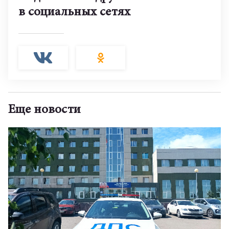
в социальных сетях
Еще новости