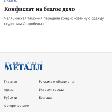
Область
Конфискат на благое дело
Челябинская таможня передала конфискованную одежду
студентам Старобельск...
Главная
Реклама и объявления
Архив
История города
Рубрики
Бригада
Фоторепортажи