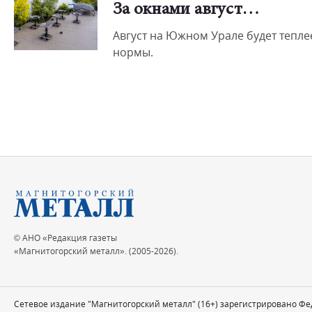
За окнами август…
Август на Южном Урале будет тепле
нормы.
© АНО «Редакция газеты
«Магнитогорский металл». (2005-2026).
Сетевое издание "Магнитогорский металл" (16+) зарегистрировано Ф