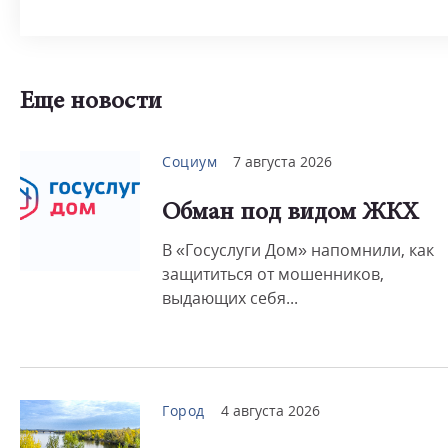
Еще новости
Социум
7 августа 2026
Обман под видом ЖКХ
В «Госуслуги Дом» напомнили, как
защититься от мошенников,
выдающих себя...
Город
4 августа 2026