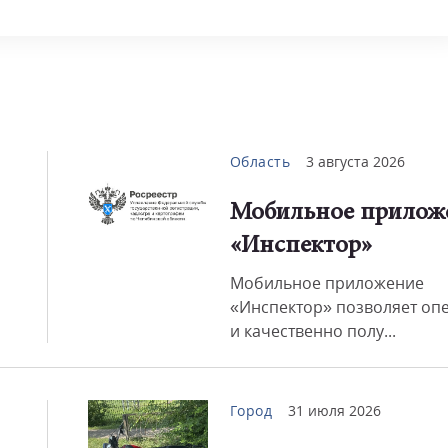
Смот
Область
3 августа 2026
Мобильное прилож
«Инспектор»
Мобильное приложение
«Инспектор» позволяет оп
и качественно полу...
Город
31 июля 2026