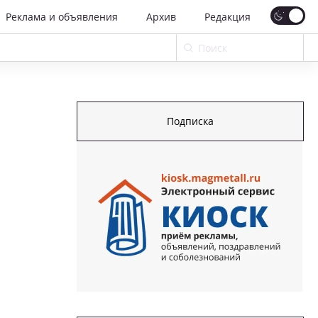
Реклама и объявления
Архив
Редакция
Подписка