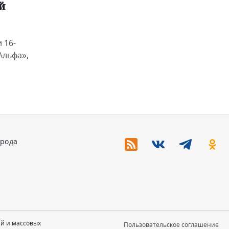
й
 16-
Альфа»,
орода
ий и массовых
Пользовательское соглашение