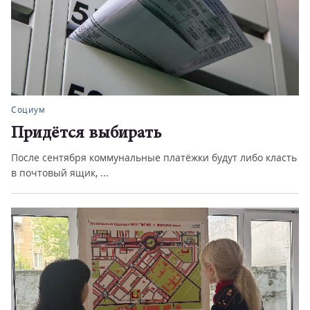
Социум
Придётся выбирать
После сентября коммунальные платёжки будут либо класть
в почтовый ящик, ...