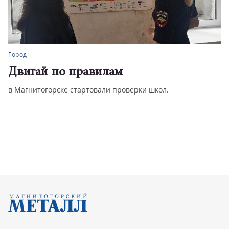
Город
Двигай по правилам
в Магнитогорске стартовали проверки школ.