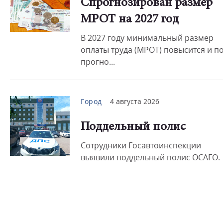
Спрогнозирован размер
МРОТ на 2027 год
В 2027 году минимальный размер
оплаты труда (МРОТ) повысится и п
прогно...
Город
4 августа 2026
Поддельный полис
Сотрудники Госавтоинспекции
выявили поддельный полис ОСАГО.