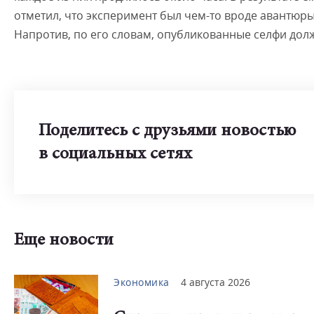
отметил, что эксперимент был чем-то вроде авантюры,
Напротив, по его словам, опубликованные селфи долж
Поделитесь с друзьями новостью
в социальных сетях
Еще новости
Экономика
4 августа 2026