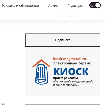
Реклама и объявления
Архив
Редакция
Подписка
ски