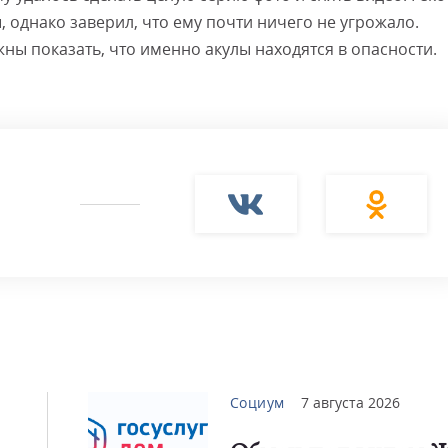
 однако заверил, что ему почти ничего не угрожало.
ны показать, что именно акулы находятся в опасности.
Социум
7 августа 2026