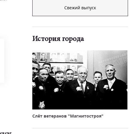
Свежий выпуск
История города
Слёт ветеранов "Магнитостроя"