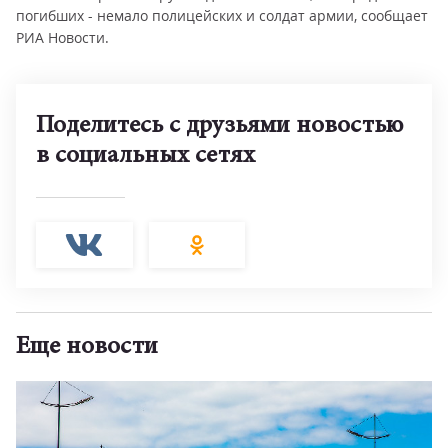
погибших - немало полицейских и солдат армии, сообщает
РИА Новости.
Поделитесь с друзьями новостью
в социальных сетях
Еще новости