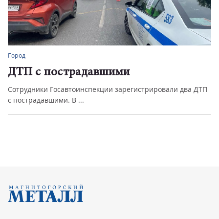
Город
ДТП с пострадавшими
Сотрудники Госавтоинспекции зарегистрировали два ДТП
с пострадавшими. В ...