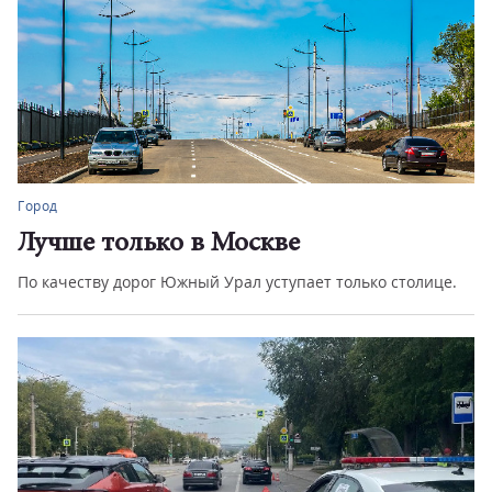
Город
Лучше только в Москве
По качеству дорог Южный Урал уступает только столице.