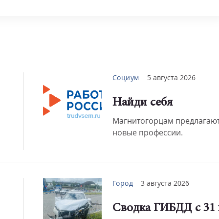
Смот
Социум
5 августа 2026
Найди себя
Магнитогорцам предлагают
новые профессии.
Город
3 августа 2026
Сводка ГИБДД с 31