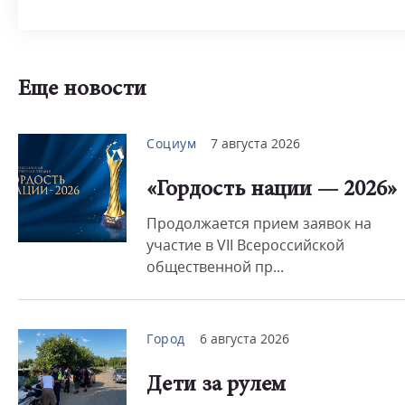
Еще новости
Социум
7 августа 2026
«Гордость нации — 2026»
Продолжается прием заявок на
участие в VII Всероссийской
общественной пр...
Город
6 августа 2026
Дети за рулем