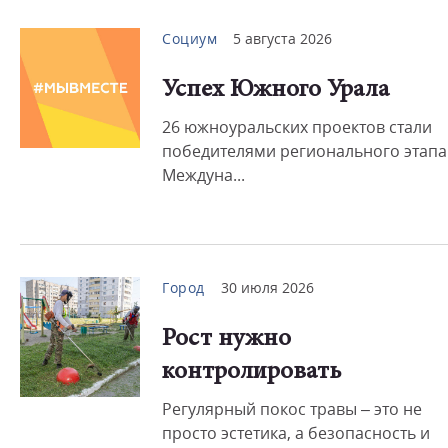
Социум
5 августа 2026
Успех Южного Урала
26 южноуральских проектов стали
победителями регионального этапа
Междуна...
Город
30 июля 2026
Рост нужно
контролировать
Регулярный покос травы – это не
просто эстетика, а безопасность и