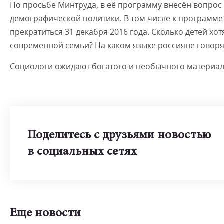
По просьбе Минтруда, в её программу внесён вопро
демографической политики. В том числе к программе
прекратиться 31 декабря 2016 года. Сколько детей хот
современной семьи? На каком языке россияне говоря
Социологи ожидают богатого и необычного материал
Поделитесь с друзьями новостью
в социальных сетях
Еще новости