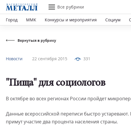
Все рубрики
Город
ММК
Конкурсы и мероприятия
Социум
Вернуться в рубрику
Новости
22 сентября 2015
331
"Пища" для социологов
В октябре во всех регионах России пройдет микропер
Данные всероссийской переписи быстро устаревают. 
примут участие два процента населения страны.