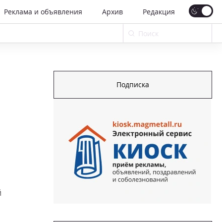
Реклама и объявления
Архив
Редакция
Подписка
й