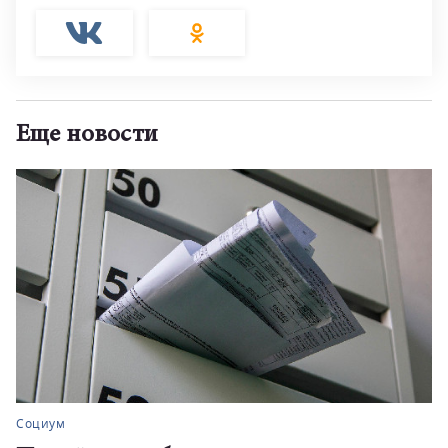
Еще новости
Социум