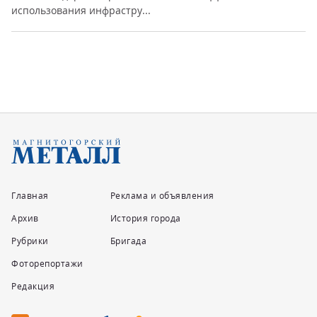
использования инфрастру...
Главная
Реклама и объявления
Архив
История города
Рубрики
Бригада
Фоторепортажи
Редакция