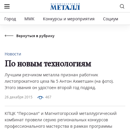
Город
ММК
Конкурсы и мероприятия
Социум
Р
Вернуться в рубрику
Новости
По новым технологиям
Лучшим резчиком металла признан работник
листопрокатного цеха № 5 Антон Ахметшин (на фото).
Этого звания он удостоен второй год подряд.
26 декабря 2015
467
КПЦК "Персонал" и Магнитогорский металлургический
комбинат провели серию региональных конкурсов
профессионального мастерства в рамках программы