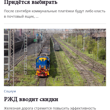
Придётся выбирать
После сентября коммунальные платёжки будут либо класть
в почтовый ящик, ...
Социум
РЖД вводит скидки
Железная дорога стремится повысить эффективность